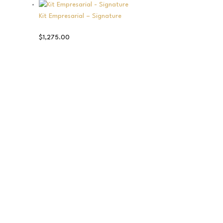
Kit Empresarial – Signature
$
1,275.00