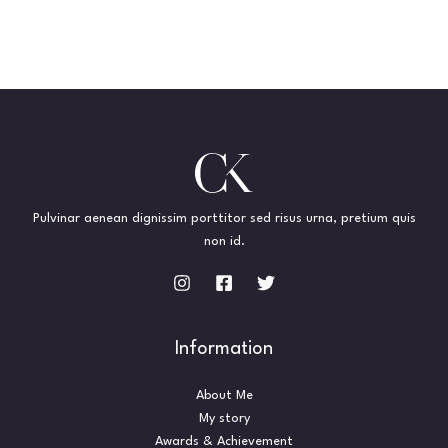
Pulvinar aenean dignissim porttitor sed risus urna, pretium quis
non id.
Information
About Me
My story
Awards & Achievement