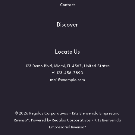
Contact
Discover
Locate Us
123 Demo Blvd, Miami, FL 4567, United States
+1 123-456-7890
mail@example.com
© 2026 Regalos Corporativos • Kits Bienvenida Empresarial
Rivenso®. Powered by Regalos Corporativos • Kits Bienvenida
Empresarial Rivenso®