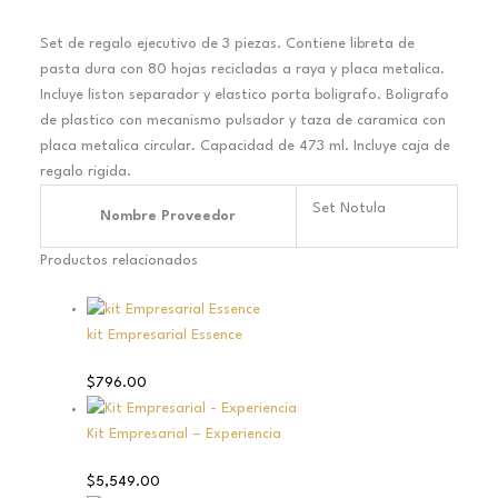
Set de regalo ejecutivo de 3 piezas. Contiene libreta de
pasta dura con 80 hojas recicladas a raya y placa metalica.
Incluye liston separador y elastico porta boligrafo. Boligrafo
de plastico con mecanismo pulsador y taza de caramica con
placa metalica circular. Capacidad de 473 ml. Incluye caja de
regalo rigida.
Set Notula
Nombre Proveedor
Productos relacionados
kit Empresarial Essence
$
796.00
Kit Empresarial – Experiencia
$
5,549.00